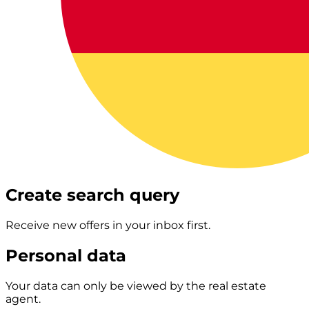
Create search query
Receive new offers in your inbox first.
Personal data
Your data can only be viewed by the real estate
agent.