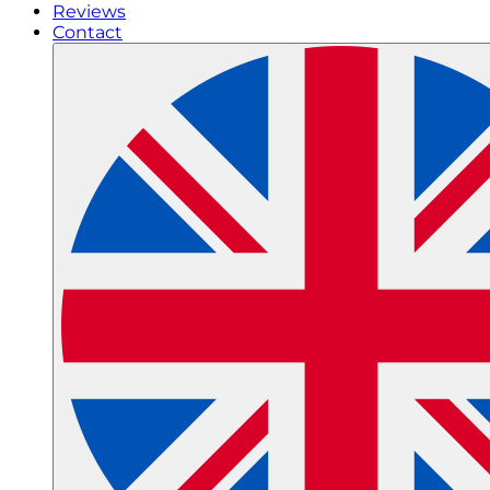
Reviews
Contact