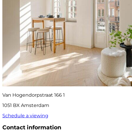
Van Hogendorpstraat 166 1
1051 BX Amsterdam
Schedule a viewing
Contact information