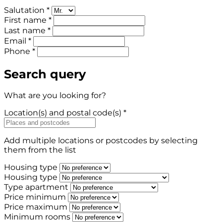
Salutation *
First name *
Last name *
Email *
Phone *
Search query
What are you looking for?
Location(s) and postal code(s) *
Add multiple locations or postcodes by selecting
them from the list
Housing type
Housing type
Type apartment
Price minimum
Price maximum
Minimum rooms