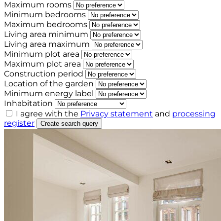
Maximum rooms
Minimum bedrooms
Maximum bedrooms
Living area minimum
Living area maximum
Minimum plot area
Maximum plot area
Construction period
Location of the garden
Minimum energy label
Inhabitation
I agree with the
Privacy statement
and
processing
register
Create search query