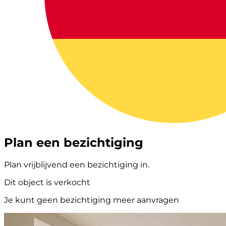
Plan een bezichtiging
Plan vrijblijvend een bezichtiging in.
Dit object is verkocht
Je kunt geen bezichtiging meer aanvragen