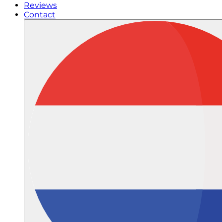
Reviews
Contact