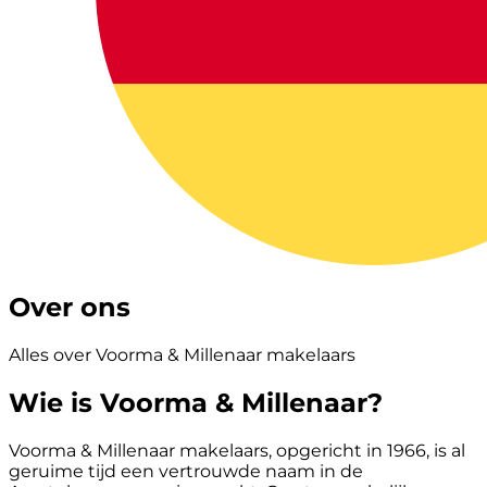
Over ons
Alles over Voorma & Millenaar makelaars
Wie is Voorma & Millenaar?
Voorma & Millenaar makelaars, opgericht in 1966, is al
geruime tijd een vertrouwde naam in de