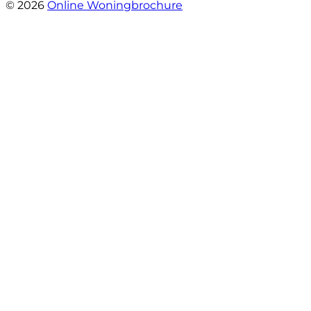
© 2026
Online Woningbrochure