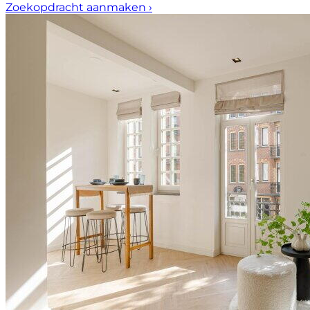
Zoekopdracht aanmaken
›