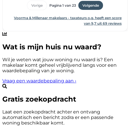
Wat is mijn huis nu waard?
Wil je weten wat jouw woning nu waard is? Een
makelaar komt geheel vrijblijvend langs voor een
waardebepaling van je woning.
Vraag een waardebepaling aan
›
Gratis zoekopdracht
Laat een zoekopdracht achter en ontvang
automatisch een bericht zodra er een passende
woning beschikbaar komt.