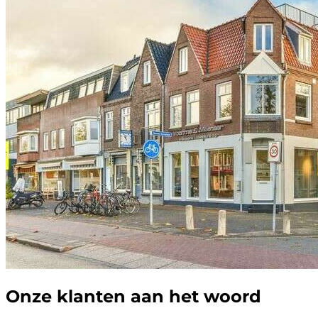
Onze klanten aan het woord