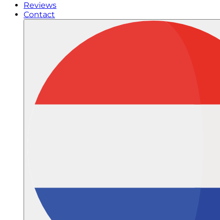
Reviews
Contact