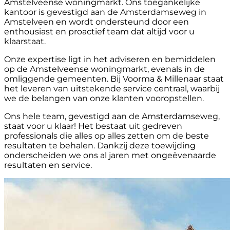
Amstelveense woningmarkt. Ons toegankelijke
kantoor is gevestigd aan de Amsterdamseweg in
Amstelveen en wordt ondersteund door een
enthousiast en proactief team dat altijd voor u
klaarstaat.
Onze expertise ligt in het adviseren en bemiddelen
op de Amstelveense woningmarkt, evenals in de
omliggende gemeenten. Bij Voorma & Millenaar staat
het leveren van uitstekende service centraal, waarbij
we de belangen van onze klanten vooropstellen.
Ons hele team, gevestigd aan de Amsterdamseweg,
staat voor u klaar! Het bestaat uit gedreven
professionals die alles op alles zetten om de beste
resultaten te behalen. Dankzij deze toewijding
onderscheiden we ons al jaren met ongeëvenaarde
resultaten en service.